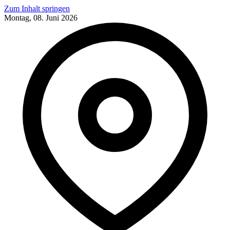
Zum Inhalt springen
Montag, 08. Juni 2026