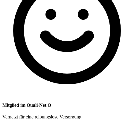
Mitglied im Quali-Net O
Vernetzt für eine reibungslose Versorgung.