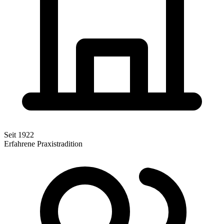
Seit 1922
Erfahrene Praxistradition