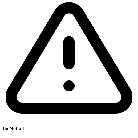
Im Notfall