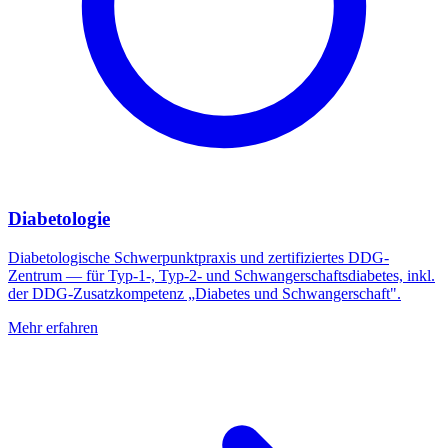
Diabetologie
Diabetologische Schwerpunktpraxis und zertifiziertes DDG-
Zentrum — für Typ-1-, Typ-2- und Schwangerschaftsdiabetes, inkl.
der DDG-Zusatzkompetenz „Diabetes und Schwangerschaft".
Mehr erfahren