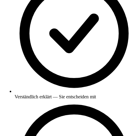
Verständlich erklärt — Sie entscheiden mit