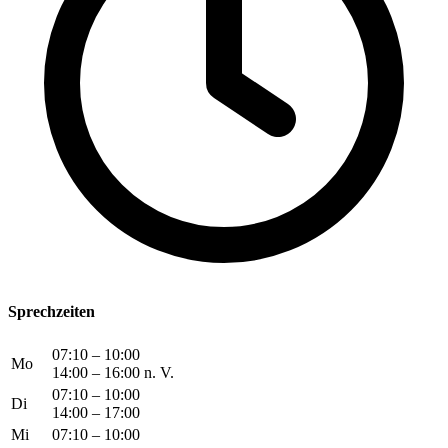
Sprechzeiten
07:10 – 10:00
Mo
14:00 – 16:00 n. V.
07:10 – 10:00
Di
14:00 – 17:00
Mi
07:10 – 10:00