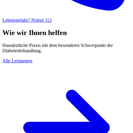
Lebensgefahr? Notruf 112
Wie wir Ihnen helfen
Hausärztliche Praxis mit dem besonderen Schwerpunkt der
Diabetesbehandlung.
Alle Leistungen