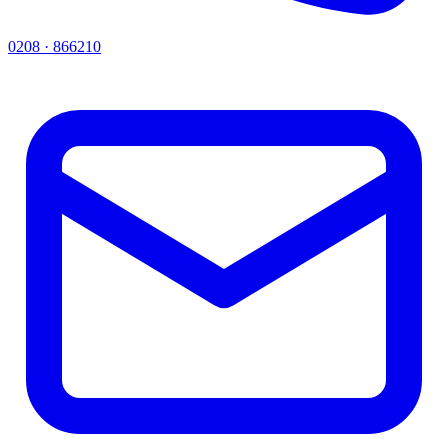
0208 · 866210