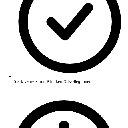
Stark vernetzt mit Kliniken & Kolleg:innen