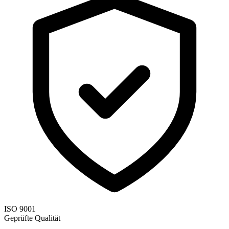
ISO 9001
Geprüfte Qualität