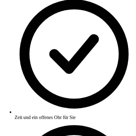
Zeit und ein offenes Ohr für Sie