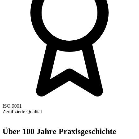
ISO 9001
Zertifizierte Qualität
Über 100 Jahre Praxisgeschichte