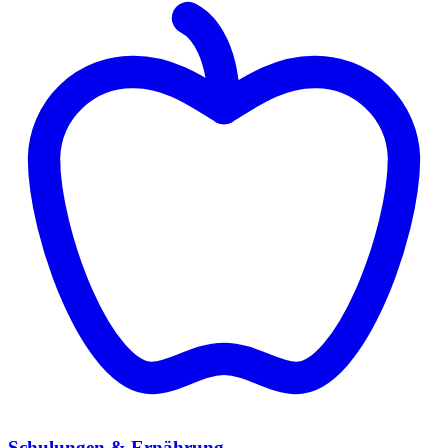
Schulungen & Ernährung