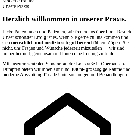
Moderne Räume
Unsere Praxis
Herzlich willkommen in unserer Praxis.
Liebe Patientinnen und Patienten, wir freuen uns über Ihren Besuch.
Unser schönster Erfolg ist es, wenn Sie gerne zu uns kommen und
sich
menschlich und medizinisch gut betreut
fühlen. Zögern Sie
nicht, uns Fragen und Wünsche jederzeit mitzuteilen — wir sind
immer bemüht, gemeinsam mit Ihnen eine Lösung zu finden.
Mit unserem zentralen Standort an der Lohstraße in Oberhausen-
Dümpten bieten wir Ihnen auf rund
300 m²
großzügige Räume und
moderne Ausstattung für alle Untersuchungen und Behandlungen.