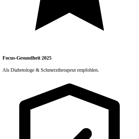
Focus-Gesundheit 2025
Als Diabetologe & Schmerztherapeut empfohlen.