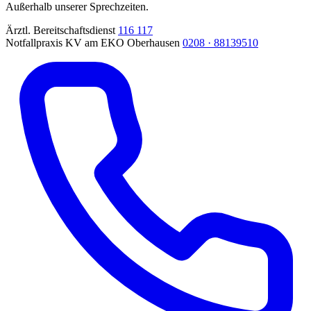
Außerhalb unserer Sprechzeiten.
Ärztl. Bereitschaftsdienst
116 117
Notfallpraxis KV am EKO Oberhausen
0208 · 88139510