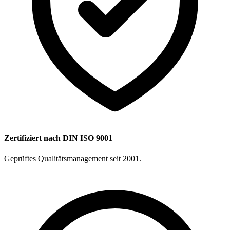
Zertifiziert nach DIN ISO 9001
Geprüftes Qualitätsmanagement seit 2001.