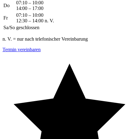
07:10 – 10:00
Do
14:00 – 17:00
07:10 – 10:00
Fr
12:30 – 14:00 n. V.
Sa/So
geschlossen
n. V. = nur nach telefonischer Vereinbarung
Termin vereinbaren