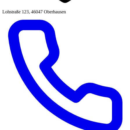
Lohstraße 123, 46047 Oberhausen