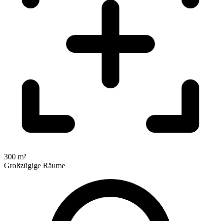
300 m²
Großzügige Räume