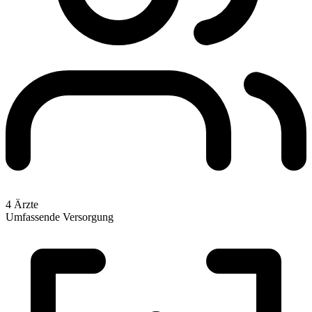
4 Ärzte
Umfassende Versorgung