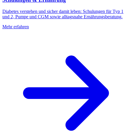
Diabetes verstehen und sicher damit leben: Schulungen für Typ 1
und 2, Pumpe und CGM sowie alltagsnahe Ernährungsberatung.
Mehr erfahren