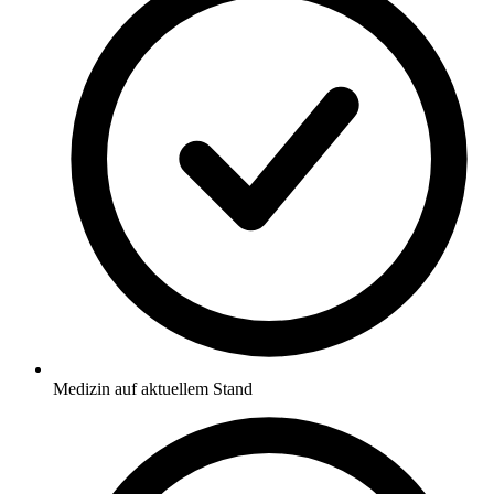
Medizin auf aktuellem Stand