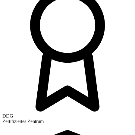
DDG
Zertifiziertes Zentrum